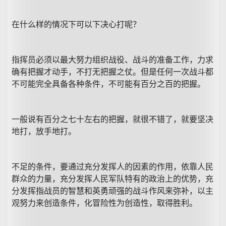
在什么样的情况下可以下决心打呢？
指挥员必须以最大努力组织战役、战斗的准备工作，力求
确有把握才动手，不打无把握之仗。但是任何一次战斗都
不可能完全具备各种条件，不可能有百分之百的把握。
一般说有百分之七十左右的把握，就很不错了，就要坚决
地打，放手地打。
不足的条件，要通过充分发挥人的因素的作用，依靠人民
群众的力量，充分发挥人民军队特有的政治上的优势，充
分发挥指战员的智慧和英勇顽强的战斗作风来弥补，以主
观努力来创造条件，化冒险性为创造性，取得胜利。