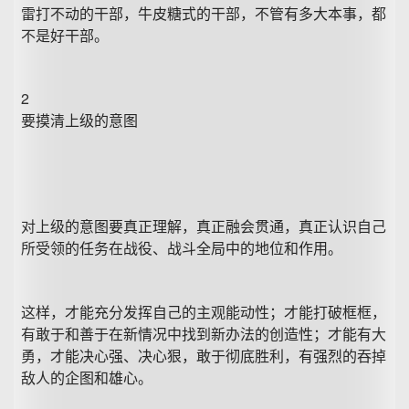
雷打不动的干部，牛皮糖式的干部，不管有多大本事，都
不是好干部。
2
要摸清上级的意图
对上级的意图要真正理解，真正融会贯通，真正认识自己
所受领的任务在战役、战斗全局中的地位和作用。
这样，才能充分发挥自己的主观能动性；才能打破框框，
有敢于和善于在新情况中找到新办法的创造性；才能有大
勇，才能决心强、决心狠，敢于彻底胜利，有强烈的吞掉
敌人的企图和雄心。