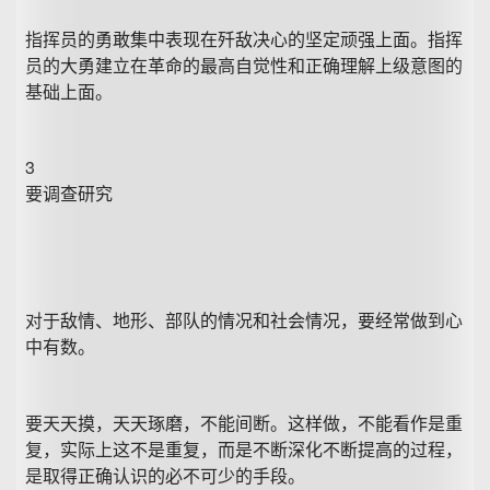
指挥员的勇敢集中表现在歼敌决心的坚定顽强上面。指挥
员的大勇建立在革命的最高自觉性和正确理解上级意图的
基础上面。
3
要调查研究
对于敌情、地形、部队的情况和社会情况，要经常做到心
中有数。
要天天摸，天天琢磨，不能间断。这样做，不能看作是重
复，实际上这不是重复，而是不断深化不断提高的过程，
是取得正确认识的必不可少的手段。