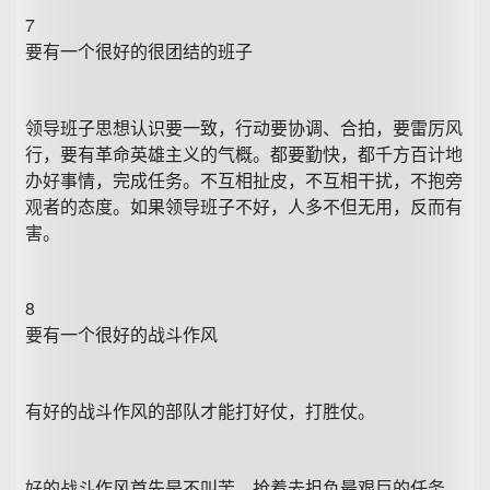
7
要有一个很好的很团结的班子
领导班子思想认识要一致，行动要协调、合拍，要雷厉风
行，要有革命英雄主义的气概。都要勤快，都千方百计地
办好事情，完成任务。不互相扯皮，不互相干扰，不抱旁
观者的态度。如果领导班子不好，人多不但无用，反而有
害。
8
要有一个很好的战斗作风
有好的战斗作风的部队才能打好仗，打胜仗。
好的战斗作风首先是不叫苦，抢着去担负最艰巨的任务，