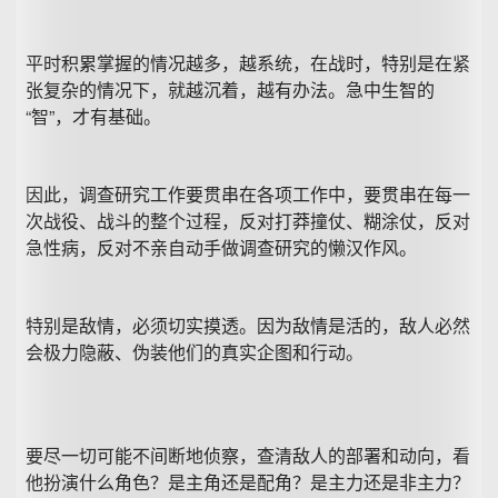
平时积累掌握的情况越多，越系统，在战时，特别是在紧
张复杂的情况下，就越沉着，越有办法。急中生智的
“智”，才有基础。
因此，调查研究工作要贯串在各项工作中，要贯串在每一
次战役、战斗的整个过程，反对打莽撞仗、糊涂仗，反对
急性病，反对不亲自动手做调查研究的懒汉作风。
特别是敌情，必须切实摸透。因为敌情是活的，敌人必然
会极力隐蔽、伪装他们的真实企图和行动。
要尽一切可能不间断地侦察，查清敌人的部署和动向，看
他扮演什么角色？是主角还是配角？是主力还是非主力？