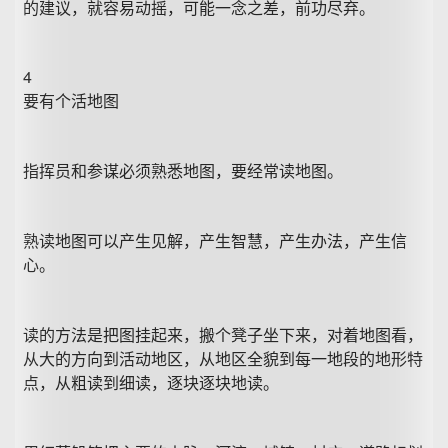
的建议，就容易动摇，可能一念之差，前功尽弃。
4
要有个活地图
指挥员和参谋必须熟悉地图，要经常读地图。
熟读地图可以产生见解，产生智慧，产生办法，产生信
心。
读的方法是把图挂起来，搬个凳子坐下来，对着地图看，
从大的方向到活动地区，从地区全貌到每一地段的地形特
点，从粗读到细读，逐块逐块地读。