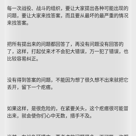
每一次战役、战斗的组织，要让大家提出各种可能出现的
问题，要让大家来找答案，而且要从最坏的最严重的情况
来找答案。
把所有提出来的问题都回答了，再没有问题没有回答的
了，这样，打起仗来才不会犯大错误，万一犯了错误，也
比较容易纠正。
没有得到答案的问题，不能因为想了很久想不出来就把它
丢开，留下一个疙瘩。
如果这样，是很危险的，在紧要关头，这个疙瘩很可能冒
出来，就会使你们心中无数，措手不及。