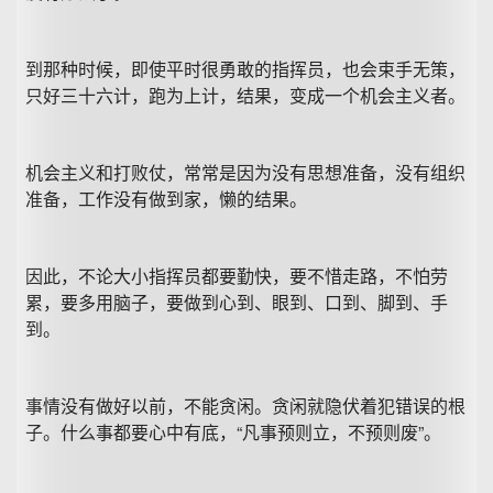
到那种时候，即使平时很勇敢的指挥员，也会束手无策，
只好三十六计，跑为上计，结果，变成一个机会主义者。
机会主义和打败仗，常常是因为没有思想准备，没有组织
准备，工作没有做到家，懒的结果。
因此，不论大小指挥员都要勤快，要不惜走路，不怕劳
累，要多用脑子，要做到心到、眼到、口到、脚到、手
到。
事情没有做好以前，不能贪闲。贪闲就隐伏着犯错误的根
子。什么事都要心中有底，“凡事预则立，不预则废”。