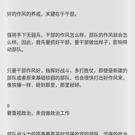
好的作风的养成，关键在于干部。
强将手下无弱兵，干部的作风怎么样，部队的作风就会怎
么样。因此，首先要抓好干部，要干部做出样子，影响带
动部队。
只要干部作风好，指挥好战斗，多打胜仗，即使是新建的
部队或者原来基础较弱的部队，也会很快打出好作风来，
像铁锤一样，砸到那里，那里就碎。
9
要重视政治，亲自做政治工作
部队战斗力的提高要靠平时坚强的党的领导、坚强的政治