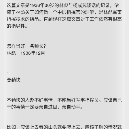
这篇文章是1936年30岁的林彪与杨成武谈话的记录，浓
缩了林彪关于如何做一个中层指挥官的理解，是林彪军事
指挥技术的结晶。直到现在这篇文章对于工作依然有很高
的指导性。
怎样当好一名师长？
林彪 1936年12月
1
要勤快
不勤快的人办不好事情，不能当好军事指挥员。应该自己
干的事情一定要亲自过目，亲自动手。
比如，应该上去看的山头就要爬上去，应该了解的情况就