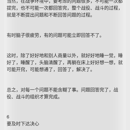
当然，在战争环境中，要考虑的问题很多，不可能一次都
提完，也不可能一次都回答完，整个战役、战斗的过程，
就是不断提出问题和不断回答问题的过程。
有时脑子很疲劳，有的问题可能立即回答不了。
这时，除了好好地和别人商量以外，就好好地睡一觉，睡
好了，睡醒了，头脑清醒了，再躺在床上好好想一想，就
可能开窍，可能想通了，回答了，解决了。
总之，对每一个问题不能含糊了事。问题回答完了，战
役、战斗的组织才算完成。
6
要及时下达决心