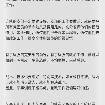
工作。
连队的支部一定要建设好，支部的工作要做活，就是要把
所有党团员的革命劲头鼓得足足的，充分发挥他们的模范
作用、带头作用，通过他们把全连带动起来，通过他们去
做政治工作，提高全体指战员的阶级觉悟。
有了坚强的党支部的领导，有了坚强的政治工作，就可以
做到一呼百应，争先恐后，不怕牺牲，前赴后继。
战术、技术也要练好，特别是技术，如果枪打不准，战场
上就不能消灭敌人，就不能解决战斗。
因此，军事训练不能马虎，党政工作要领导好训练。
艺高人胆大，胆大艺更高，部队有了高度的无产阶级觉